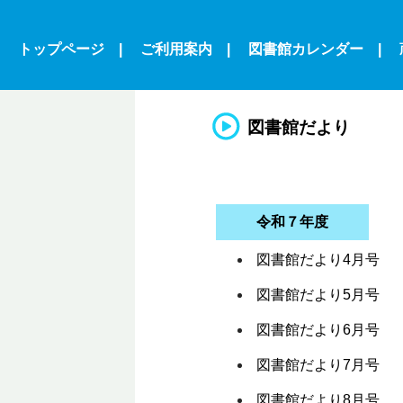
トップページ
|
ご利用案内
|
図書館カレンダー
|
図書館だより
令和７年度
図書館だより4月号
図書館だより5月号
図書館だより6月号
図書館だより7月号
図書館だより8月号