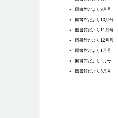
図書館だより9月号
図書館だより10月号
図書館だより11月号
図書館だより12月号
図書館だより1月号
図書館だより2月号
図書館だより3月号